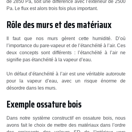
de 2850 Pa, soit une différence avec l’extérieur de 2500
Pa. Le flux est alors trois fois plus important.
Rôle des murs et des matériaux
Il faut que nos murs gèrent cette humidité. D’où
l’importance du pare-vapeur et de l’étanchéité à l’air. Ces
deux concepts sont différents : l’étanchéité à l’air ne
signifie pas étanchéité à la vapeur d’eau.
Un défaut d’étanchéité à l’air est une véritable autoroute
pour la vapeur d’eau, avec un risque énorme de
désordre dans les murs.
Exemple ossature bois
Dans notre système constructif en ossature bois, nous
avons fait le choix de mettre des matériaux dans l’ordre