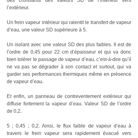
des croissants des valeurs SD de l’intérieur vers
l’extérieur.
Un frein vapeur intérieur qui ralentit le transfert de vapeur
d’eau, une valeur SD supérieure à 5.
Un isolant avec une valeur SD des plus faibles. Il est de
l’ordre de 0,45 pour 22 cm d’épaisseur et qui va donc
bien tolérer le passage de vapeur d’eau, c’est-à-dire qu’il
ne va pas se dégrader à son contact et surtout, qui va
garder ses performances thermiques même en présence
de vapeur d’eau.
Et enfin, un panneau de contreventement extérieur qui
diffuse fortement la vapeur d’eau. Valeur SD de l’ordre
de 0,2.
5 ; 0,45 ; 0,2. Ainsi, le flux faible de vapeur d’eau à
travers le frein vapeur sera rapidement évacué vers