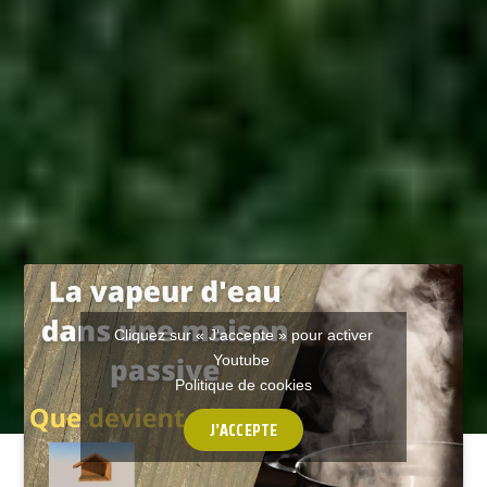
Cliquez sur « J’accepte » pour activer
Youtube
Politique de cookies
J’ACCEPTE