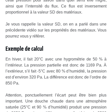
cette pression pour savoir dans quel sens elle migre,
ainsi que l’intensité du flux. Ce flux est inversement
proportionnel à la valeur SD des matériaux.
Je vous rappelle la valeur SD, on en a parlé dans une
précédente vidéo sur les propriétés des matériaux. Vous
pourrez vous y référer.
Exemple de calcul
En hiver, il fait 20°C avec une hygrométrie de 50 % à
l’intérieur. La pression partielle est donc de 1169 Pa. À
l’extérieur, s’il fait -5°C avec 80 % d’humidité, la pression
est d’environ 320 Pa. La différence est donc de l’ordre de
850 Pa.
Attention, ponctuellement l’écart peut être bien plus
important. Une douche chaude dans une atmosphère
saturée (25°C et 90 % d’humidité) produit une pression