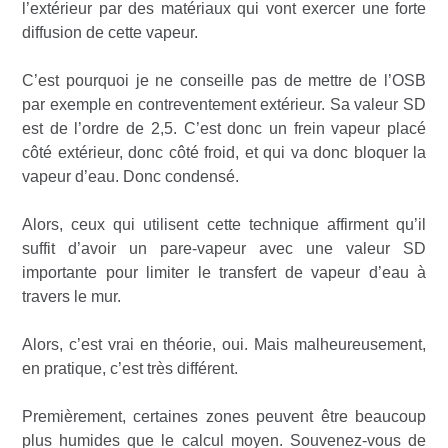
l’extérieur par des matériaux qui vont exercer une forte
diffusion de cette vapeur.
C’est pourquoi je ne conseille pas de mettre de l’OSB
par exemple en contreventement extérieur. Sa valeur SD
est de l’ordre de 2,5. C’est donc un frein vapeur placé
côté extérieur, donc côté froid, et qui va donc bloquer la
vapeur d’eau. Donc condensé.
Alors, ceux qui utilisent cette technique affirment qu’il
suffit d’avoir un pare-vapeur avec une valeur SD
importante pour limiter le transfert de vapeur d’eau à
travers le mur.
Alors, c’est vrai en théorie, oui. Mais malheureusement,
en pratique, c’est très différent.
Premièrement, certaines zones peuvent être beaucoup
plus humides que le calcul moyen. Souvenez-vous de