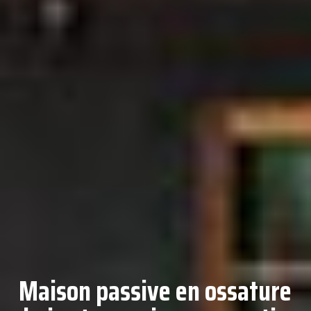
Maison passive en ossature