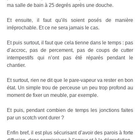
ma salle de bain à 25 degrés après une douche.
Et ensuite, il faut qu’ils soient posés de manière
irréprochable. Et ce ne sera jamais le cas.
Et puis surtout, il faut que cela tienne dans le temps : pas
d’accroc, pas de percement, pas de coups de cutter
intempestifs qui n’ont pas été réparés pendant le
chantier.
Et surtout, rien ne dit que le pare-vapeur va rester en bon
état. Un simple trou de perceuse un peu trop profond au
moment de fixer un meuble, par exemple.
Et puis, pendant combien de temps les jonctions faites
par un scotch vont durer ?
Enfin bref, il est plus sécurisant d’avoir des parois à forte