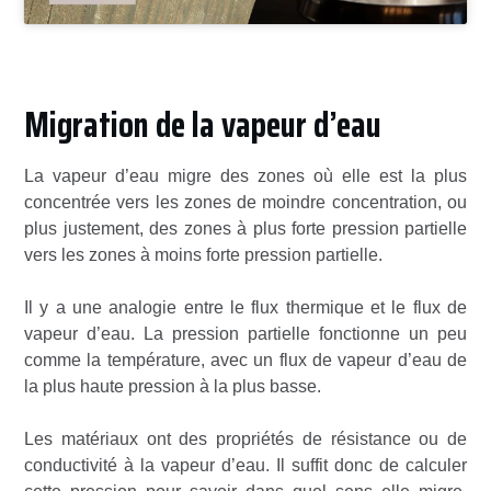
Migration de la vapeur d’eau
La vapeur d’eau migre des zones où elle est la plus
concentrée vers les zones de moindre concentration, ou
plus justement, des zones à plus forte pression partielle
vers les zones à moins forte pression partielle.
Il y a une analogie entre le flux thermique et le flux de
vapeur d’eau. La pression partielle fonctionne un peu
comme la température, avec un flux de vapeur d’eau de
la plus haute pression à la plus basse.
Les matériaux ont des propriétés de résistance ou de
conductivité à la vapeur d’eau. Il suffit donc de calculer