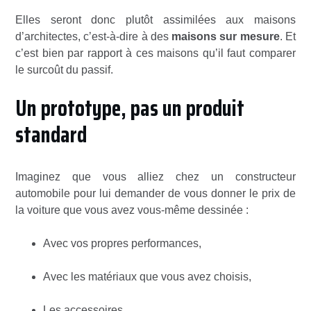
Elles seront donc plutôt assimilées aux maisons
d’architectes, c’est-à-dire à des
maisons sur mesure
. Et
c’est bien par rapport à ces maisons qu’il faut comparer
le surcoût du passif.
Un prototype, pas un produit
standard
Imaginez que vous alliez chez un constructeur
automobile pour lui demander de vous donner le prix de
la voiture que vous avez vous-même dessinée :
Avec vos propres performances,
Avec les matériaux que vous avez choisis,
Les accessoires…