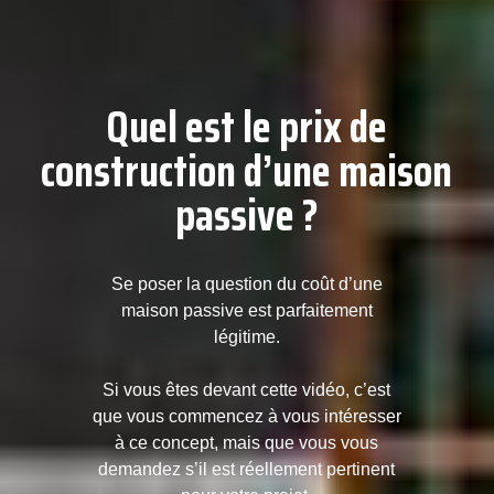
Quel est le prix de
construction d’une maison
passive ?
Se poser la question du coût d’une
maison passive est parfaitement
légitime.
Si vous êtes devant cette vidéo, c’est
que vous commencez à vous intéresser
à ce concept, mais que vous vous
demandez s’il est réellement pertinent