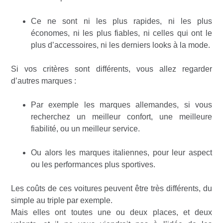
Ce ne sont ni les plus rapides, ni les plus
économes, ni les plus fiables, ni celles qui ont le
plus d’accessoires, ni les derniers looks à la mode.
Si vos critères sont différents, vous allez regarder
d’autres marques :
Par exemple les marques allemandes, si vous
recherchez un meilleur confort, une meilleure
fiabilité, ou un meilleur service.
Ou alors les marques italiennes, pour leur aspect
ou les performances plus sportives.
Les coûts de ces voitures peuvent être très différents, du
simple au triple par exemple.
Mais elles ont toutes une ou deux places, et deux