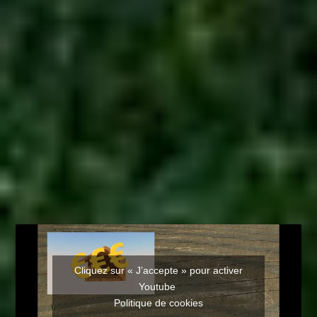
Cliquez sur « J’accepte » pour activer
Youtube
Politique de cookies