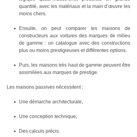
quantité, avec les matériaux et la main d’œuvre les
moins chers.
Ensuite, on peut comparer les maisons de
constructeurs aux voitures des marques de milieu
de gamme : un catalogue avec des constructions
plus ou moins prestigieuses et différentes options.
Puis, les maisons très haut de gamme peuvent être
assimilées aux marques de prestige.
Les maisons passives nécessitent :
Une démarche architecturale,
Une conception technique,
Des calculs précis.