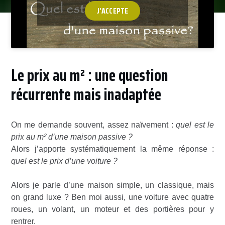
J’ACCEPTE
Le prix au m² : une question
récurrente mais inadaptée
On me demande souvent, assez naïvement :
quel est le
prix au m² d’une maison passive ?
Alors j’apporte systématiquement la même réponse :
quel est le prix d’une voiture ?
Alors je parle d’une maison simple, un classique, mais
on grand luxe ? Ben moi aussi, une voiture avec quatre
roues, un volant, un moteur et des portières pour y
rentrer.