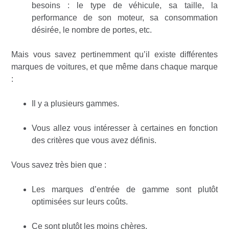
besoins : le type de véhicule, sa taille, la
performance de son moteur, sa consommation
désirée, le nombre de portes, etc.
Mais vous savez pertinemment qu’il existe différentes
marques de voitures, et que même dans chaque marque
:
Il y a plusieurs gammes.
Vous allez vous intéresser à certaines en fonction
des critères que vous avez définis.
Vous savez très bien que :
Les marques d’entrée de gamme sont plutôt
optimisées sur leurs coûts.
Ce sont plutôt les moins chères.