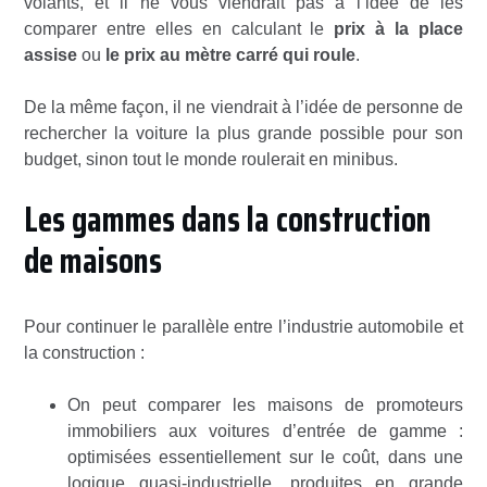
volants, et il ne vous viendrait pas à l’idée de les
comparer entre elles en calculant le
prix à la place
assise
ou
le prix au mètre carré qui roule
.
De la même façon, il ne viendrait à l’idée de personne de
rechercher la voiture la plus grande possible pour son
budget, sinon tout le monde roulerait en minibus.
Les gammes dans la construction
de maisons
Pour continuer le parallèle entre l’industrie automobile et
la construction :
On peut comparer les maisons de promoteurs
immobiliers aux voitures d’entrée de gamme :
optimisées essentiellement sur le coût, dans une
logique quasi-industrielle, produites en grande