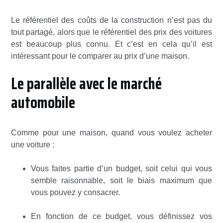
Le référentiel des coûts de la construction n’est pas du
tout partagé, alors que le référentiel des prix des voitures
est beaucoup plus connu. Et c’est en cela qu’il est
intéressant pour le comparer au prix d’une maison.
Le parallèle avec le marché
automobile
Comme pour une maison, quand vous voulez acheter
une voiture :
Vous faites partie d’un budget, soit celui qui vous
semble raisonnable, soit le biais maximum que
vous pouvez y consacrer.
En fonction de ce budget, vous définissez vos